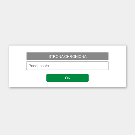
STRONA CHRONIONA